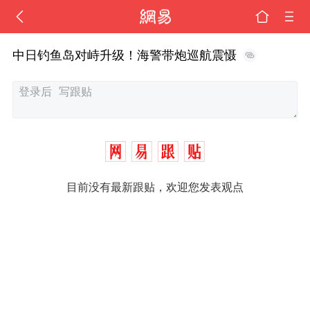
中日钓鱼岛对峙升级！海警带炮巡航震慑
目前没有最新跟贴，欢迎您发表观点