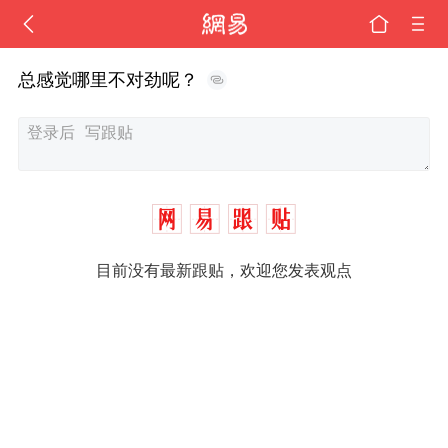
总感觉哪里不对劲呢？
目前没有最新跟贴，欢迎您发表观点