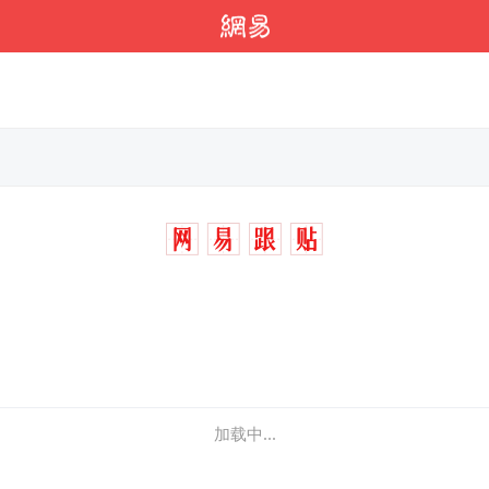
加载中...