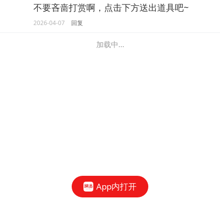
不要吝啬打赏啊，点击下方送出道具吧~
2026-04-07
回复
加载中...
App内打开