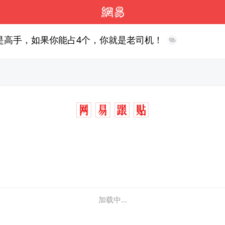
是高手，如果你能占4个，你就是老司机！
加载中...