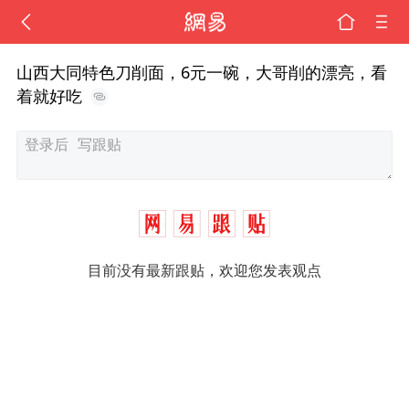
山西大同特色刀削面，6元一碗，大哥削的漂亮，看
着就好吃
目前没有最新跟贴，欢迎您发表观点