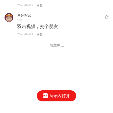
2026-04-12
回复
星际军武
北京
双击视频，交个朋友
2026-04-11
回复
加载中...
App内打开