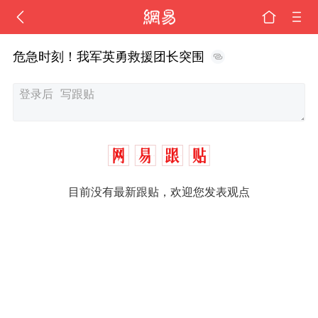
危急时刻！我军英勇救援团长突围
目前没有最新跟贴，欢迎您发表观点