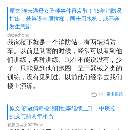
原文:连云港母女坠楼事件再发酵！15年消防员
指出，若架设金属拉梯，同步用水枪，或不会
发生悲剧
dapachong
我家楼下就是一个消防站，有两辆消防
车。以前是武警的时候，经常可以看到他
们训练，各种训练。现在不能说没有，少
了，只能见到他们跑圈。至于器械之类的
训练，没有见到过。以前他们经常去我们
楼上演练。
16
更多跟贴
原文:新冠病毒检测阳性率继续上升，中疾控：
强度与前两年相当
有态度网友00IFmw