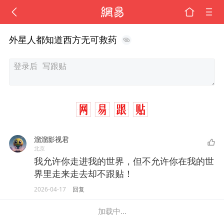
外星人都知道西方无可救药
溜溜影视君
北京
我允许你走进我的世界，但不允许你在我的世
界里走来走去却不跟贴！
2026-04-17
回复
加载中...