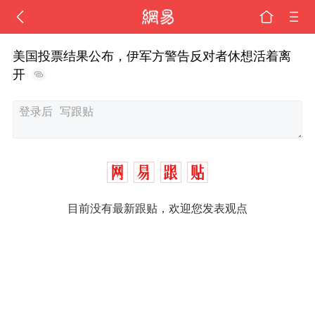
美国投票结果公布，伊军方警告反对者休想活着离
开
目前没有最新跟贴，欢迎您发表观点