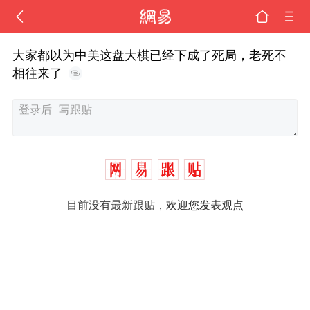
大家都以为中美这盘大棋已经下成了死局，老死不
相往来了
目前没有最新跟贴，欢迎您发表观点