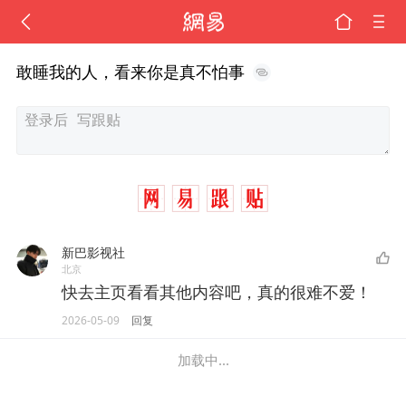
敢睡我的人，看来你是真不怕事
新巴影视社
北京
快去主页看看其他内容吧，真的很难不爱！
2026-05-09
回复
加载中...