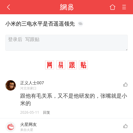
小米的三电水平是否遥遥领先
正义人士007
河北张家口
跟他有毛关系，又不是他研发的，张嘴就是小
米的
2026-05-11
回复
火星网友
来自火星