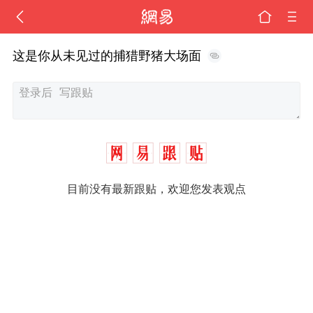
这是你从未见过的捕猎野猪大场面
目前没有最新跟贴，欢迎您发表观点