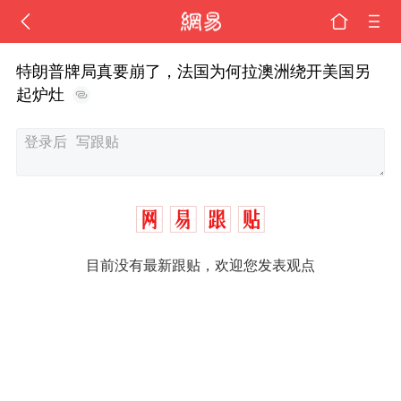
特朗普牌局真要崩了，法国为何拉澳洲绕开美国另
起炉灶
目前没有最新跟贴，欢迎您发表观点