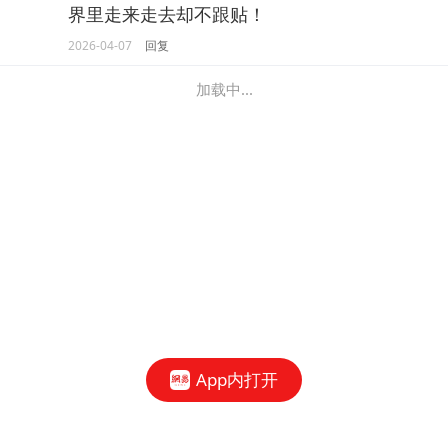
界里走来走去却不跟贴！
2026-04-07
回复
加载中...
App内打开