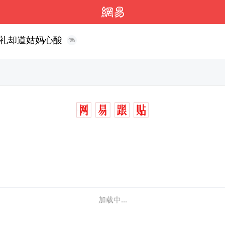
礼却道姑妈心酸
加载中...