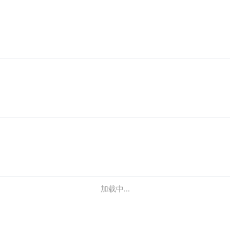
加载中...