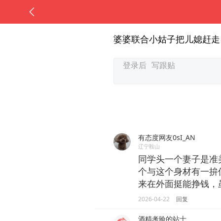
婆婆联合小姑子把儿媳赶走
有态度网友0sI_AN
辽宁鞍山
同学头一个妻子是准
个与这个身材有一拚
来在外面挺能挣钱，
2026-04-22
回复
酒精考验的站士