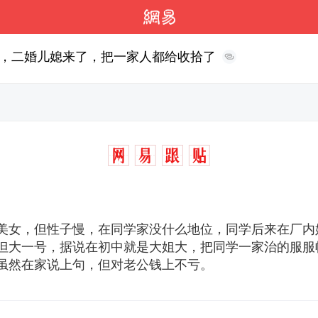
，二婚儿媳来了，把一家人都给收拾了
美女，但性子慢，在同学家没什么地位，同学后来在厂内
但大一号，据说在初中就是大姐大，把同学一家治的服服
虽然在家说上句，但对老公钱上不亏。