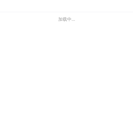
加载中...