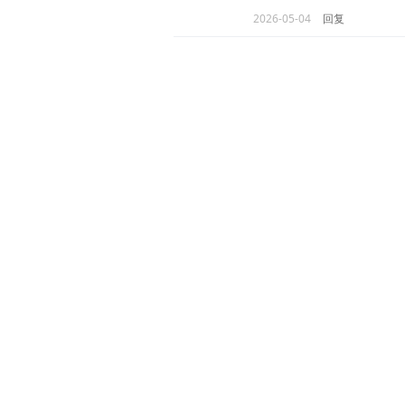
2026-05-04
回复