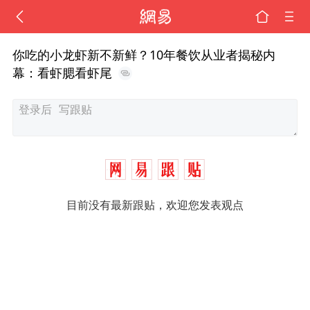
你吃的小龙虾新不新鲜？10年餐饮从业者揭秘内
幕：看虾腮看虾尾
目前没有最新跟贴，欢迎您发表观点