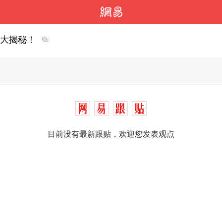
攻大揭秘！
目前没有最新跟贴，欢迎您发表观点