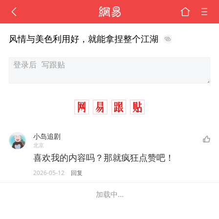
风情与美色利用好，就能拿捏整个江湖
小岛追剧
北京
喜欢我的内容吗？那就疯狂点赞吧！
2026-05-12
回复
加载中...