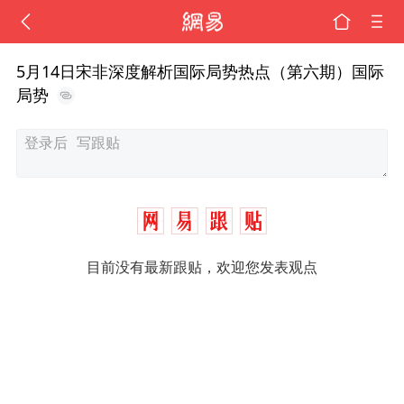
5月14日宋非深度解析国际局势热点（第六期）国际
局势
目前没有最新跟贴，欢迎您发表观点