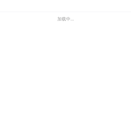
加载中...