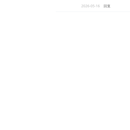
2026-05-16
回复