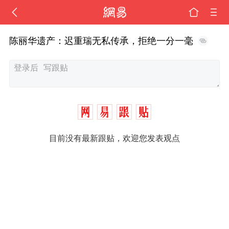
陈丽华遗产：迟重瑞无私传承，拒绝一分一毫
目前没有最新跟贴，欢迎您发表观点