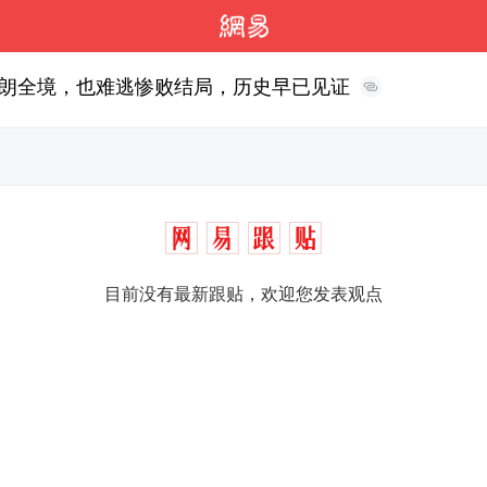
朗全境，也难逃惨败结局，历史早已见证
目前没有最新跟贴，欢迎您发表观点