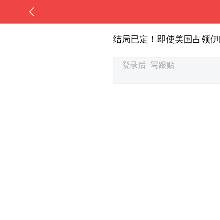
结局已定！即使美国占领伊