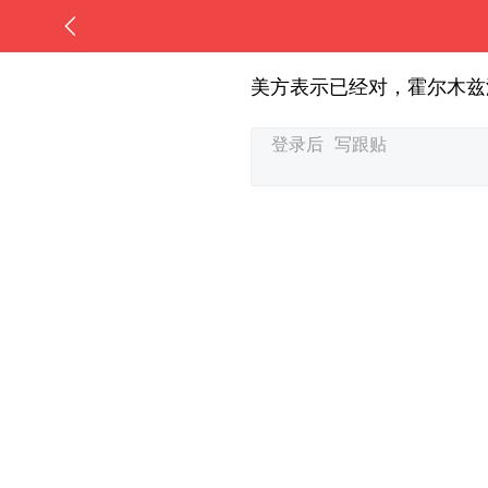
美方表示已经对，霍尔木兹