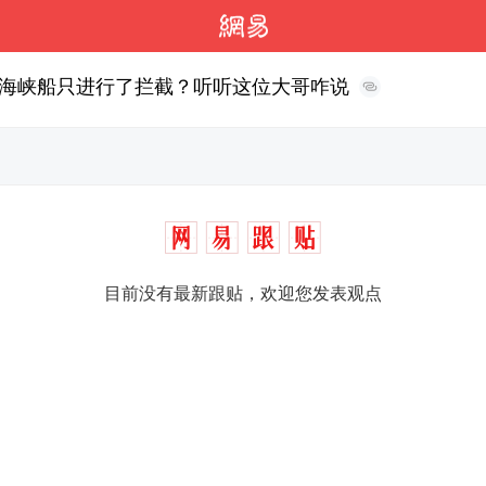
海峡船只进行了拦截？听听这位大哥咋说
目前没有最新跟贴，欢迎您发表观点