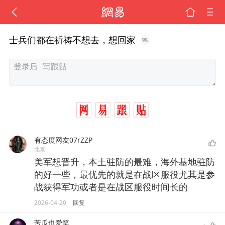
士兵们都在祈祷不想去，想回家
有态度网友07rZZP
北京
美军想晋升，本土驻防的最难，海外基地驻防
的好一些，最优先的就是在战区服役尤其是参
战获得军功或者是在战区服役时间长的
2026-04-20
回复
苦瓜也爱笑