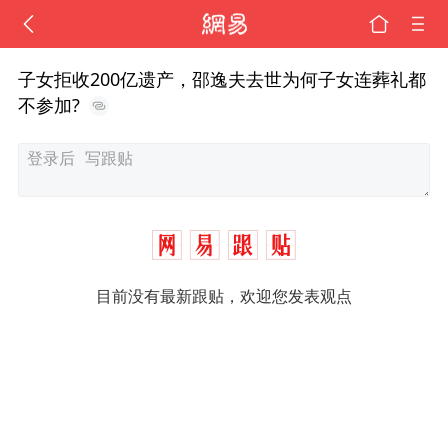
子女拒收200亿遗产，邵逸夫去世为何子女连葬礼都
不参加?
目前没有最新跟贴，欢迎您发表观点