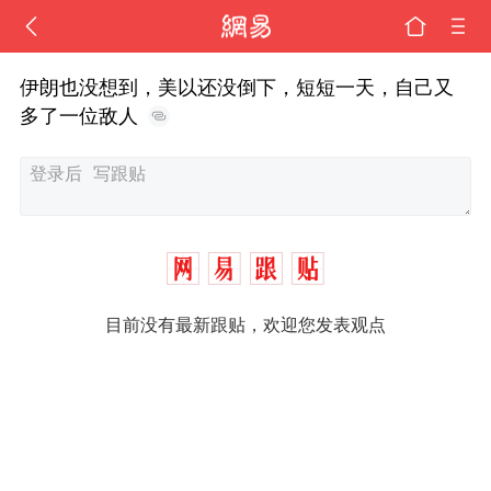
伊朗也没想到，美以还没倒下，短短一天，自己又
多了一位敌人
目前没有最新跟贴，欢迎您发表观点