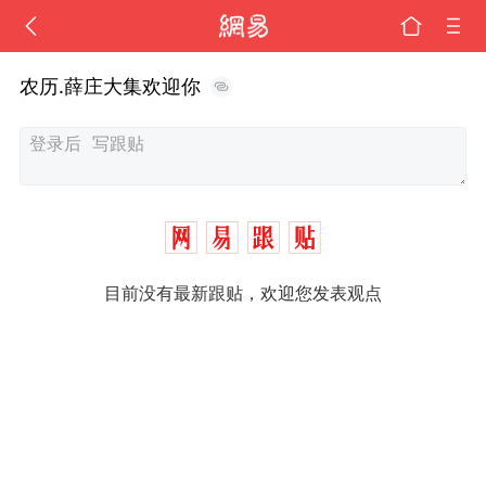
农历.薛庄大集欢迎你
目前没有最新跟贴，欢迎您发表观点