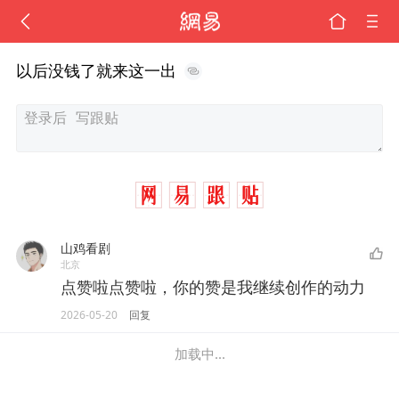
以后没钱了就来这一出
山鸡看剧
北京
点赞啦点赞啦，你的赞是我继续创作的动力
2026-05-20
回复
加载中...