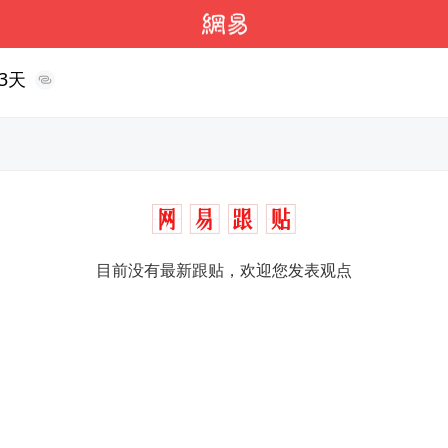
3天
目前没有最新跟贴，欢迎您发表观点