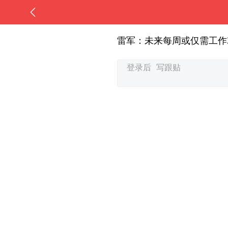
雷军：未来每周或仅需工作