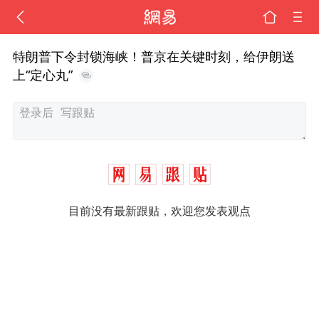
特朗普下令封锁海峡！普京在关键时刻，给伊朗送
上“定心丸”
目前没有最新跟贴，欢迎您发表观点