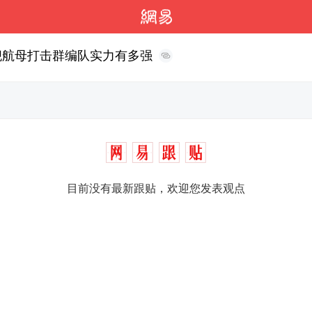
舰航母打击群编队实力有多强
目前没有最新跟贴，欢迎您发表观点