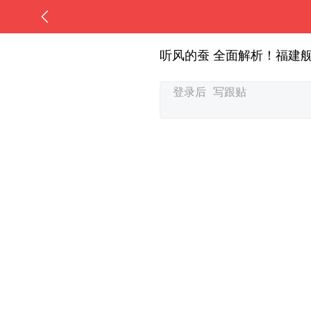
听风的蚕 全面解析！福建