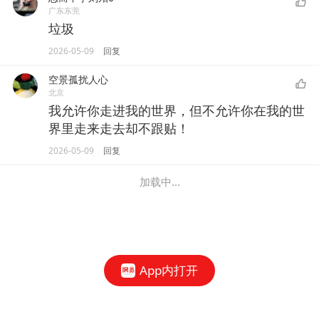
广东东莞
垃圾
2026-05-09
回复
空景孤扰人心
北京
我允许你走进我的世界，但不允许你在我的世
界里走来走去却不跟贴！
2026-05-09
回复
加载中...
App内打开