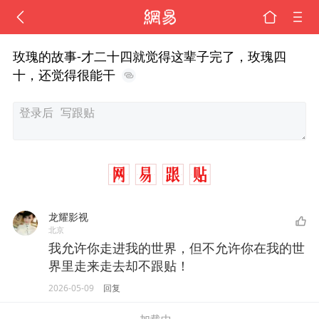
玫瑰的故事-才二十四就觉得这辈子完了，玫瑰四
十，还觉得很能干
龙耀影视
北京
我允许你走进我的世界，但不允许你在我的世
界里走来走去却不跟贴！
2026-05-09
回复