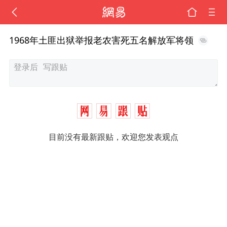
1968年土匪出狱举报老农害死五名解放军将领
目前没有最新跟贴，欢迎您发表观点