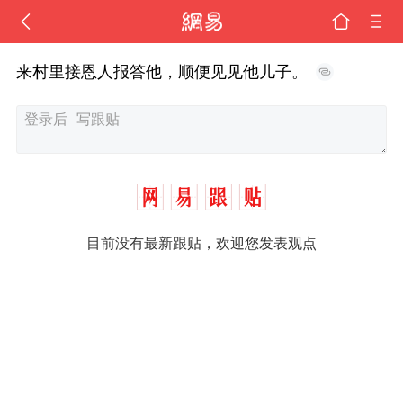
来村里接恩人报答他，顺便见见他儿子。
目前没有最新跟贴，欢迎您发表观点