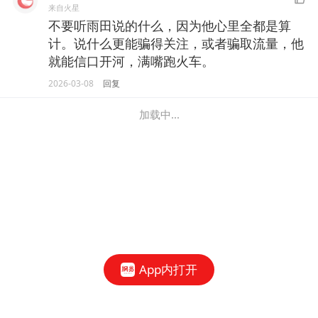
来自火星
不要听雨田说的什么，因为他心里全都是算
计。说什么更能骗得关注，或者骗取流量，他
就能信口开河，满嘴跑火车。
2026-03-08
回复
加载中...
App内打开