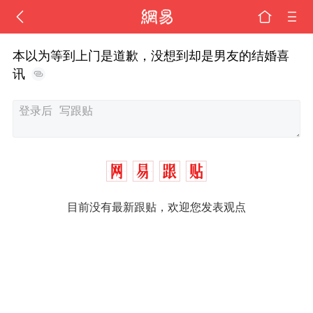
本以为等到上门是道歉，没想到却是男友的结婚喜
讯
目前没有最新跟贴，欢迎您发表观点