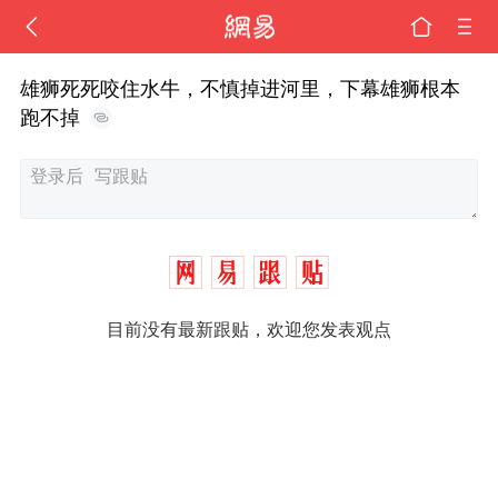
雄狮死死咬住水牛，不慎掉进河里，下幕雄狮根本
跑不掉
目前没有最新跟贴，欢迎您发表观点