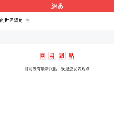
下的世界望角
目前没有最新跟贴，欢迎您发表观点