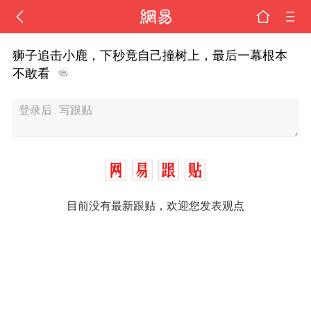
狮子追击小鹿，下秒竟自己撞树上，最后一幕根本
不敢看
目前没有最新跟贴，欢迎您发表观点