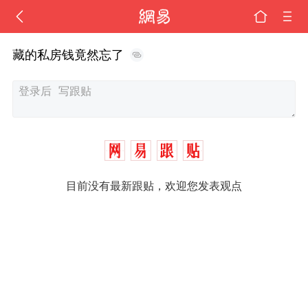
藏的私房钱竟然忘了
目前没有最新跟贴，欢迎您发表观点