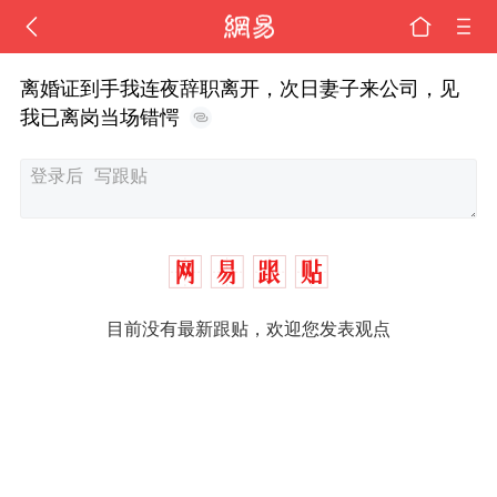
离婚证到手我连夜辞职离开，次日妻子来公司，见
我已离岗当场错愕
目前没有最新跟贴，欢迎您发表观点