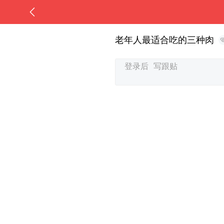
老年人最适合吃的三种肉