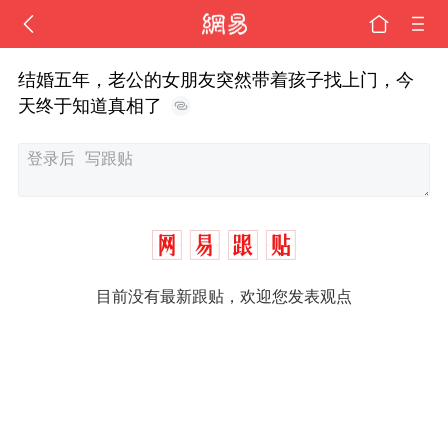
结婚五年，老公的女朋友突然带着孩子找上门，今
天终于知道真相了
目前没有最新跟贴，欢迎您发表观点