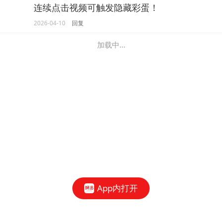
连续点击视频可触发隐藏彩蛋！
2026-04-10
回复
加载中...
App内打开